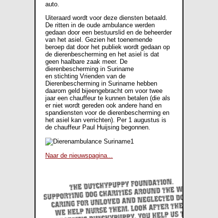
auto.
Uiteraard wordt voor deze diensten betaald.
De ritten in de oude ambulance werden
gedaan door een bestuurslid en de beheerder
van het asiel. Gezien het toenemende
beroep dat door het publiek wordt gedaan op
de dierenbescherming en het asiel is dat
geen haalbare zaak meer. De
dierenbescherming in Suriname
en stichting Vrienden van de
Dierenbescherming in Suriname hebben
daarom geld bijeengebracht om voor twee
jaar een chauffeur te kunnen betalen (die als
er niet wordt gereden ook andere hand en
spandiensten voor de dierenbescherming en
het asiel kan verrichten). Per 1 augustus is
de chauffeur Paul Huijsing begonnen.
Naar de nieuwspagina...