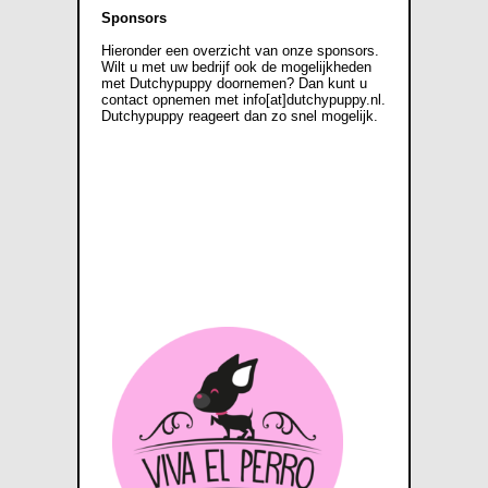
Sponsors
Hieronder een overzicht van onze sponsors.
Wilt u met uw bedrijf ook de mogelijkheden
met Dutchypuppy doornemen? Dan kunt u
contact opnemen met info[at]dutchypuppy.nl.
Dutchypuppy reageert dan zo snel mogelijk.