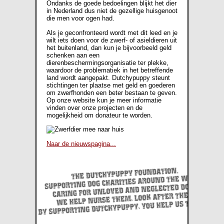
Ondanks de goede bedoelingen blijkt het dier
in Nederland dus niet de gezellige huisgenoot
die men voor ogen had.
Als je geconfronteerd wordt met dit leed en je
wilt iets doen voor de zwerf- of asieldieren uit
het buitenland, dan kun je bijvoorbeeld geld
schenken aan een
dierenbeschermingsorganisatie ter plekke,
waardoor de problematiek in het betreffende
land wordt aangepakt. Dutchypuppy steunt
stichtingen ter plaatse met geld en goederen
om zwerfhonden een beter bestaan te geven.
Op onze website kun je meer informatie
vinden over onze projecten en de
mogelijkheid om donateur te worden.
Naar de nieuwspagina...