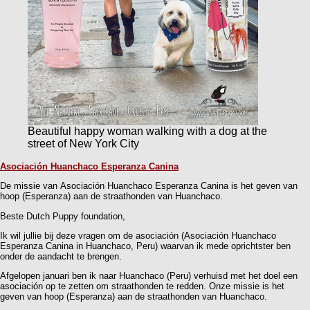
Beautiful happy woman walking with a dog at the
street of New York City
Asociación Huanchaco Esperanza Canina
De missie van Asociación Huanchaco Esperanza Canina is het geven van
hoop (Esperanza) aan de straathonden van Huanchaco.
Beste Dutch Puppy foundation,
Ik wil jullie bij deze vragen om de asociación (Asociación Huanchaco
Esperanza Canina in Huanchaco, Peru) waarvan ik mede oprichtster ben
onder de aandacht te brengen.
Afgelopen januari ben ik naar Huanchaco (Peru) verhuisd met het doel een
asociación op te zetten om straathonden te redden. Onze missie is het
geven van hoop (Esperanza) aan de straathonden van Huanchaco.